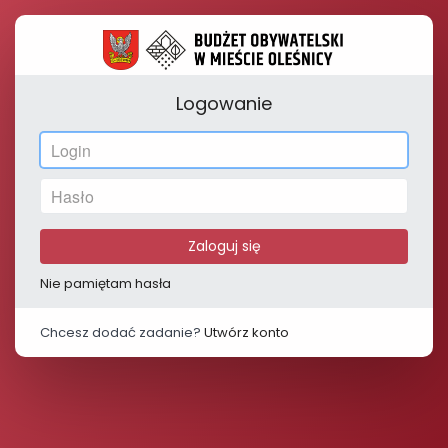
Logowanie
Zaloguj się
Nie pamiętam hasła
Chcesz dodać zadanie?
Utwórz konto